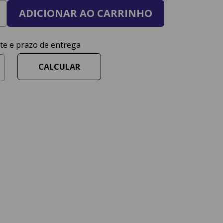
ADICIONAR AO CARRINHO