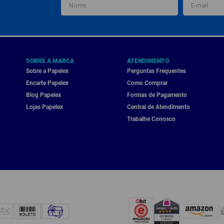
SOBRE A MARCA
ATENDIMENTO
Sobre a Papelex
Perguntas Frequentes
Encarte Papelex
Como Comprar
Blog Papelex
Formas de Pagamento
Lojas Papelex
Central de Atendimento
Trabalhe Conosco