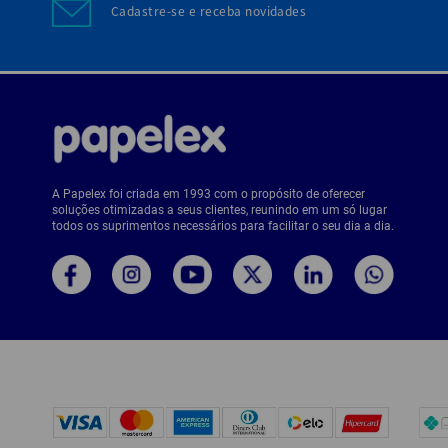
Cadastre-se e receba novidades
A Papelex foi criada em 1993 com o propósito de oferecer
soluções otimizadas a seus clientes, reunindo em um só lugar
todos os suprimentos necessários para facilitar o seu dia a dia.