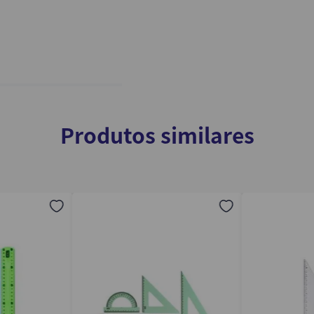
Produtos similares