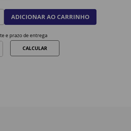
ADICIONAR AO CARRINHO