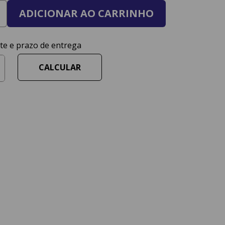
ADICIONAR AO CARRINHO