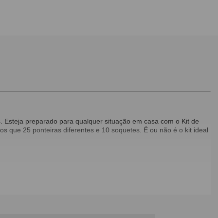
 Esteja preparado para qualquer situação em casa com o Kit de
ue 25 ponteiras diferentes e 10 soquetes. É ou não é o kit ideal