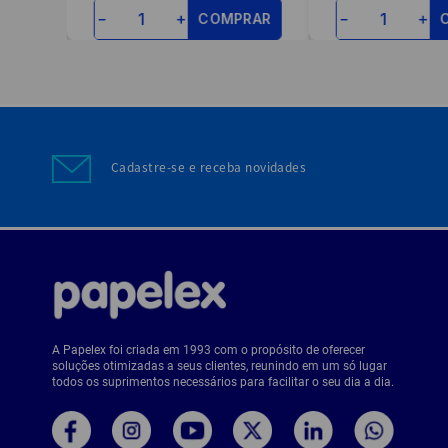
RAR
COMPRAR
－
＋
－
＋
Cadastre-se e receba novidades
A Papelex foi criada em 1993 com o propósito de oferecer
soluções otimizadas a seus clientes, reunindo em um só lugar
todos os suprimentos necessários para facilitar o seu dia a dia.