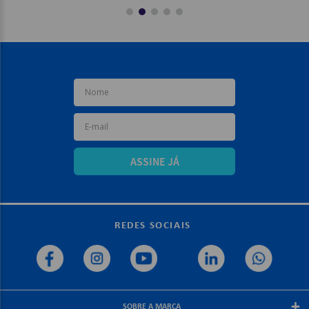
ASSINE JÁ
REDES SOCIAIS
+
SOBRE A MARCA