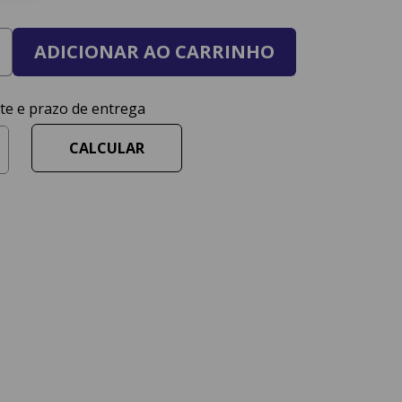
ADICIONAR AO CARRINHO