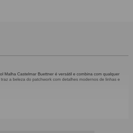
ol Malha Castelmar Buettner é versátil e combina com qualquer
a traz a beleza do patchwork com detalhes modernos de linhas e