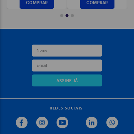
COMPRAR
COMPRAR
ASSINE JÁ
REDES SOCIAIS