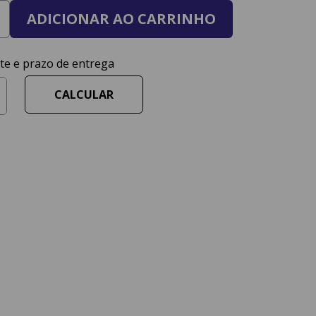
ADICIONAR AO CARRINHO