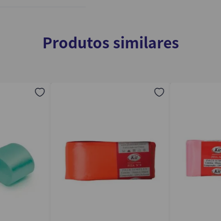
Produtos similares