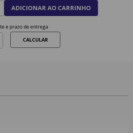
ADICIONAR AO CARRINHO