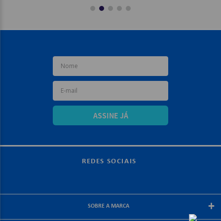
ASSINE JÁ
REDES SOCIAIS
+
SOBRE A MARCA