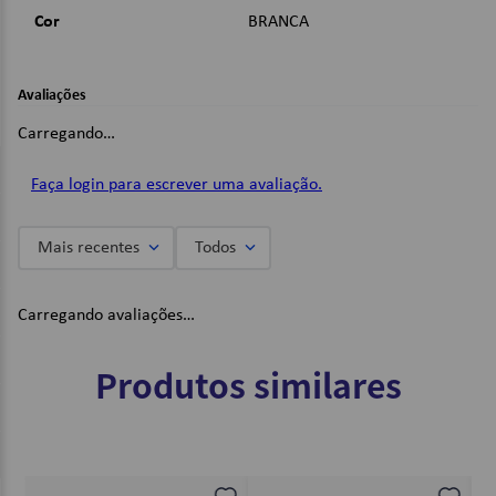
Cor
BRANCA
Avaliações
Carregando…
Faça login para escrever uma avaliação.
Mais recentes
Todos
Carregando avaliações…
Produtos similares