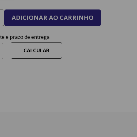
ADICIONAR AO CARRINHO