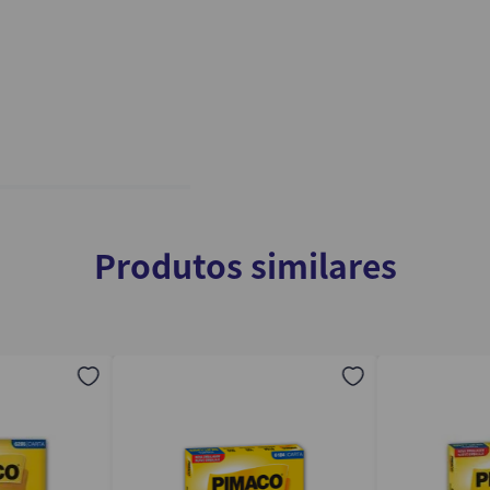
Produtos similares