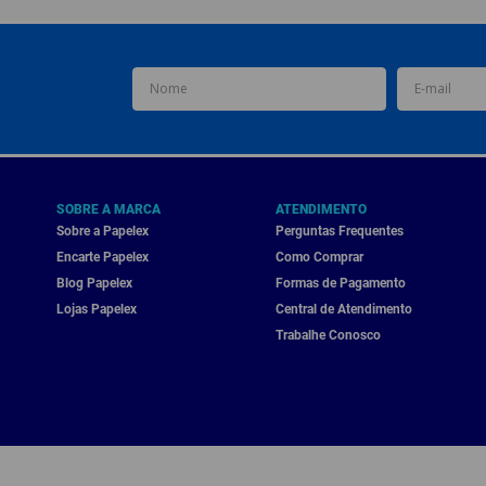
SOBRE A MARCA
ATENDIMENTO
Sobre a Papelex
Perguntas Frequentes
Encarte Papelex
Como Comprar
Blog Papelex
Formas de Pagamento
Lojas Papelex
Central de Atendimento
Trabalhe Conosco