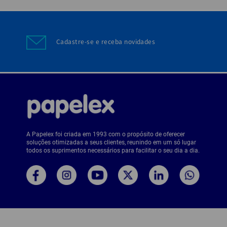
Cadastre-se e receba novidades
A Papelex foi criada em 1993 com o propósito de oferecer
soluções otimizadas a seus clientes, reunindo em um só lugar
todos os suprimentos necessários para facilitar o seu dia a dia.