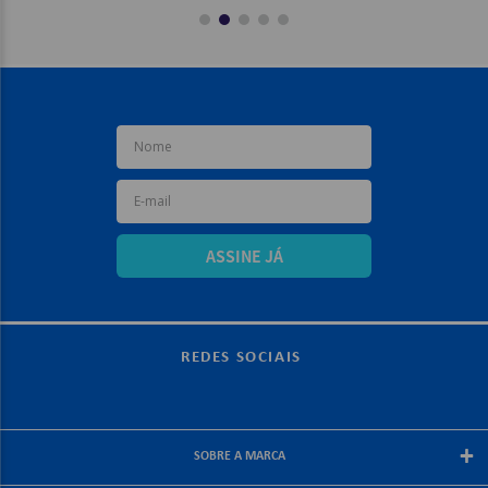
ASSINE JÁ
REDES SOCIAIS
+
SOBRE A MARCA