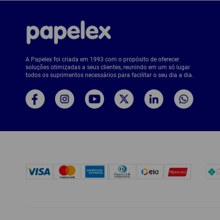
A Papelex foi criada em 1993 com o propósito de oferecer
soluções otimizadas a seus clientes, reunindo em um só lugar
todos os suprimentos necessários para facilitar o seu dia a dia.