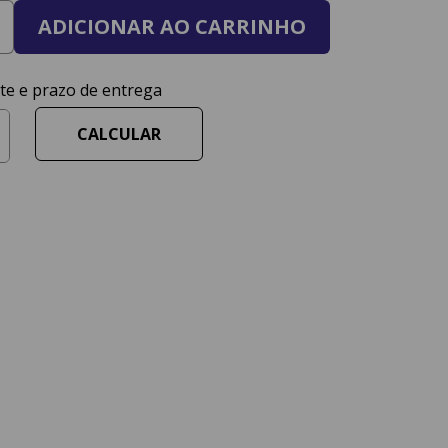
ADICIONAR AO CARRINHO