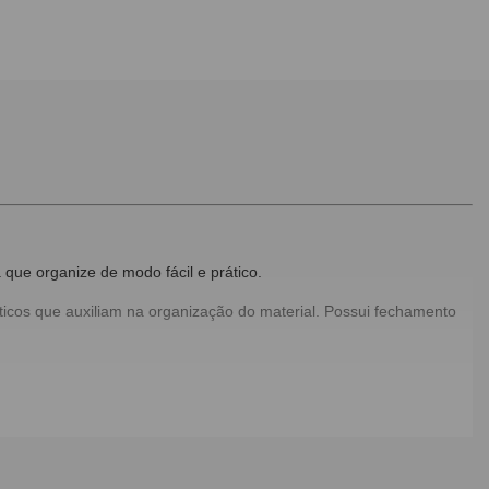
 que organize de modo fácil e prático.
lásticos que auxiliam na organização do material. Possui fechamento