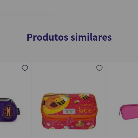
Produtos similares