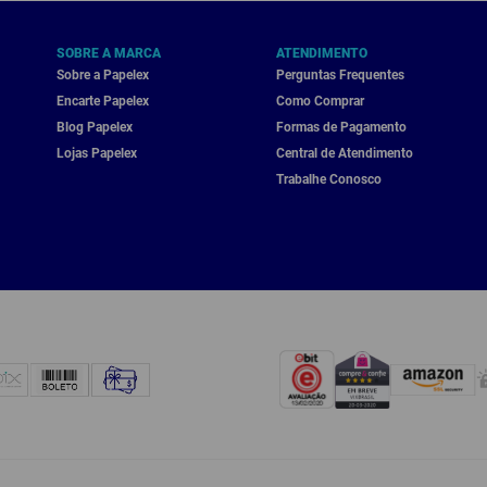
SOBRE A MARCA
ATENDIMENTO
Sobre a Papelex
Perguntas Frequentes
Encarte Papelex
Como Comprar
Blog Papelex
Formas de Pagamento
Lojas Papelex
Central de Atendimento
Trabalhe Conosco