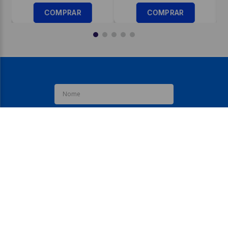
COMPRAR
COMPRAR
ASSINE JÁ
REDES SOCIAIS