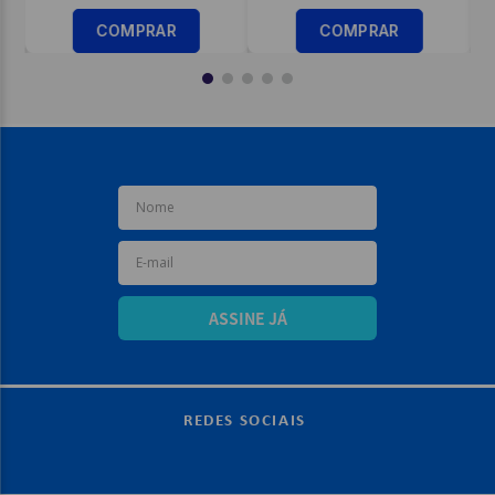
COMPRAR
COMPRAR
ASSINE JÁ
REDES SOCIAIS