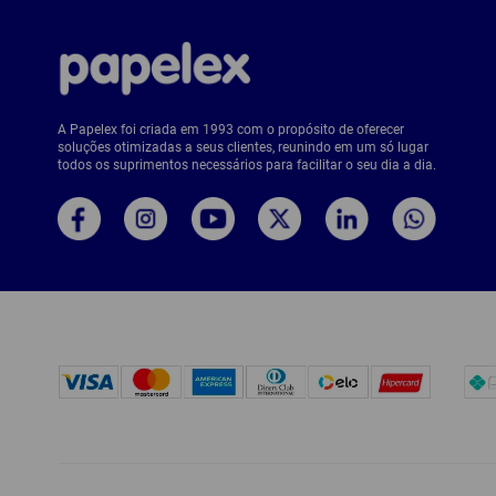
A Papelex foi criada em 1993 com o propósito de oferecer
soluções otimizadas a seus clientes, reunindo em um só lugar
todos os suprimentos necessários para facilitar o seu dia a dia.