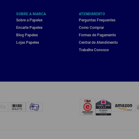
SOBRE A MARCA
ATENDIMENTO
Sobre a Papelex
Perguntas Frequentes
Encarte Papelex
Como Comprar
Blog Papelex
Formas de Pagamento
Lojas Papelex
Central de Atendimento
Trabalhe Conosco