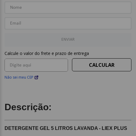
ENVIAR
Não sei meu CEP
Descrição:
DETERGENTE GEL 5 LITROS LAVANDA - LIEX PLUS