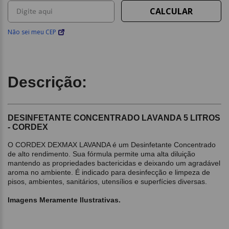
Não sei meu CEP
Descrição:
DESINFETANTE CONCENTRADO LAVANDA 5 LITROS
- CORDEX
O CORDEX DEXMAX LAVANDA é um Desinfetante Concentrado
de alto rendimento. Sua fórmula permite uma alta diluição
mantendo as propriedades bactericidas e deixando um agradável
aroma no ambiente. É indicado para desinfecção e limpeza de
pisos, ambientes, sanitários, utensílios e superfícies diversas.
Imagens Meramente Ilustrativas.