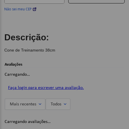
Não sei meu CEP
Descrição:
Cone de Treinamento 38cm
Avaliações
Carregando…
Faça login para escrever uma avaliação.
Mais recentes
Todos
Carregando avaliações…