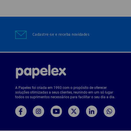
Cadastre-se e receba novidades
A Papelex foi criada em 1993 com o propósito de oferecer
soluções otimizadas a seus clientes, reunindo em um só lugar
todos os suprimentos necessários para facilitar o seu dia a dia.