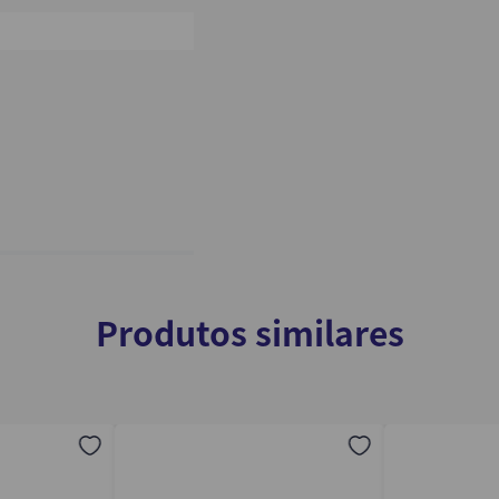
0%
Produtos similares