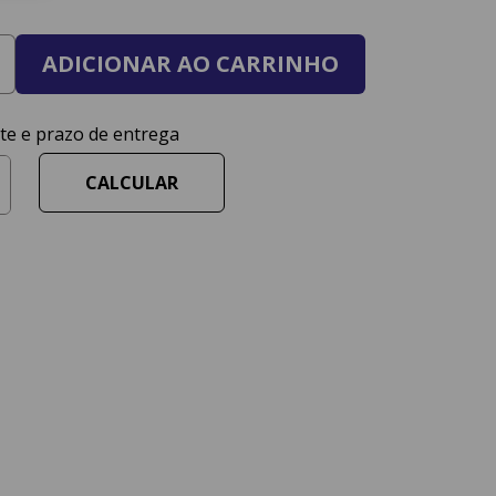
ADICIONAR AO CARRINHO