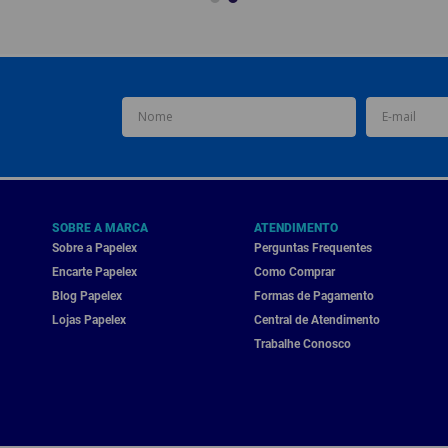
SOBRE A MARCA
ATENDIMENTO
Sobre a Papelex
Perguntas Frequentes
Encarte Papelex
Como Comprar
Blog Papelex
Formas de Pagamento
Lojas Papelex
Central de Atendimento
Trabalhe Conosco