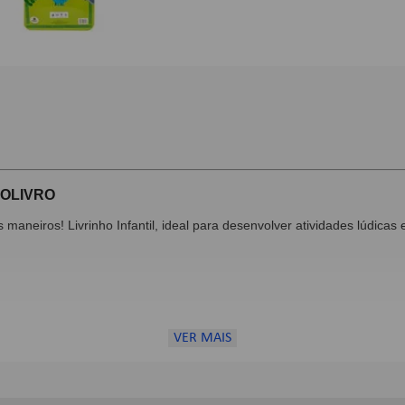
DOLIVRO
s maneiros! Livrinho Infantil, ideal para desenvolver atividades lúdica
VER MAIS