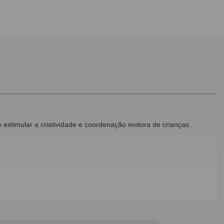
s e estimular a criatividade e coordenação motora de crianças.