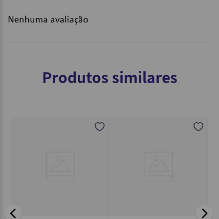
Nenhuma avaliação
Produtos similares