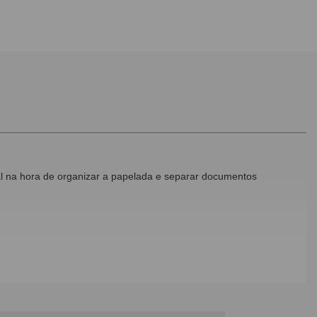
cial na hora de organizar a papelada e separar documentos