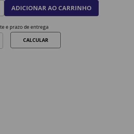
ADICIONAR AO CARRINHO