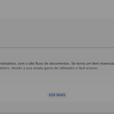
ministrativos, com o alto fluxo de documentos. Se torna um item essen
tico, devido a sua ampla gama de utilidades e fácil acesso.
VER MAIS