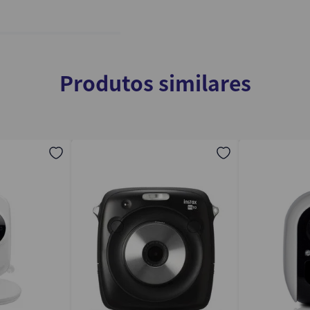
Produtos similares