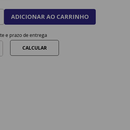
ADICIONAR AO CARRINHO