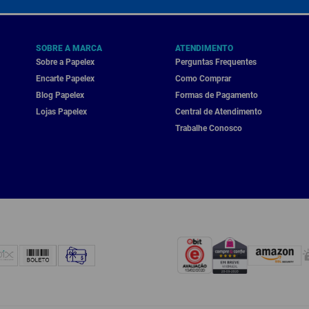
SOBRE A MARCA
ATENDIMENTO
Sobre a Papelex
Perguntas Frequentes
Encarte Papelex
Como Comprar
Blog Papelex
Formas de Pagamento
Lojas Papelex
Central de Atendimento
Trabalhe Conosco