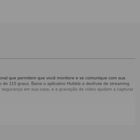
ional que permitem que você monitore e se comunique com sua
de 110 graus. Baixe o aplicativo Hubble e desfrute de streaming
 segurança em sua casa, e a gravação de vídeo ajudam a capturar