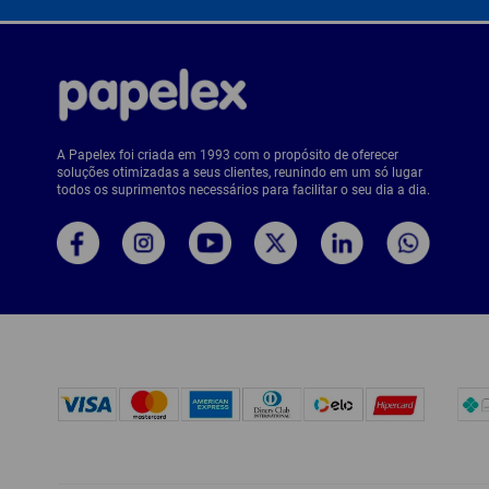
A Papelex foi criada em 1993 com o propósito de oferecer
soluções otimizadas a seus clientes, reunindo em um só lugar
todos os suprimentos necessários para facilitar o seu dia a dia.