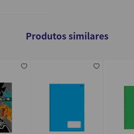
Produtos similares