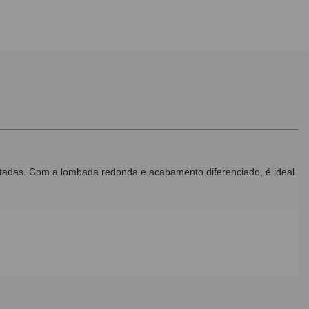
utadas. Com a lombada redonda e acabamento diferenciado, é ideal