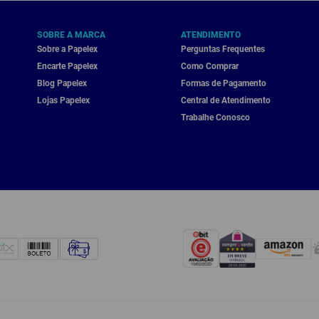
SOBRE A MARCA
ATENDIMENTO
Sobre a Papelex
Perguntas Frequentes
Encarte Papelex
Como Comprar
Blog Papelex
Formas de Pagamento
Lojas Papelex
Central de Atendimento
Trabalhe Conosco