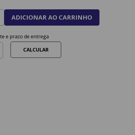
ADICIONAR AO CARRINHO