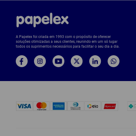
A Papelex foi criada em 1993 com o propósito de oferecer
soluções otimizadas a seus clientes, reunindo em um só lugar
todos os suprimentos necessários para facilitar o seu dia a dia.