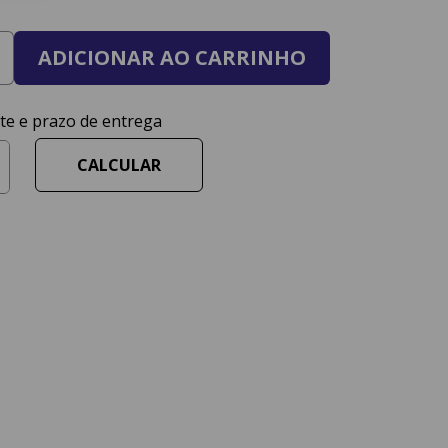
ADICIONAR AO CARRINHO