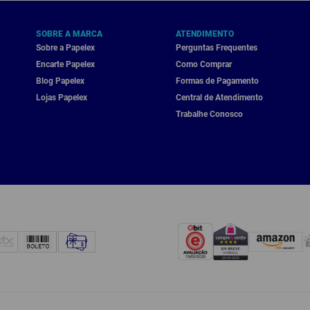
SOBRE A MARCA
ATENDIMENTO
Sobre a Papelex
Perguntas Frequentes
Encarte Papelex
Como Comprar
Blog Papelex
Formas de Pagamento
Lojas Papelex
Central de Atendimento
Trabalhe Conosco