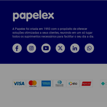
A Papelex foi criada em 1993 com o propósito de oferecer
soluções otimizadas a seus clientes, reunindo em um só lugar
todos os suprimentos necessários para facilitar o seu dia a dia.