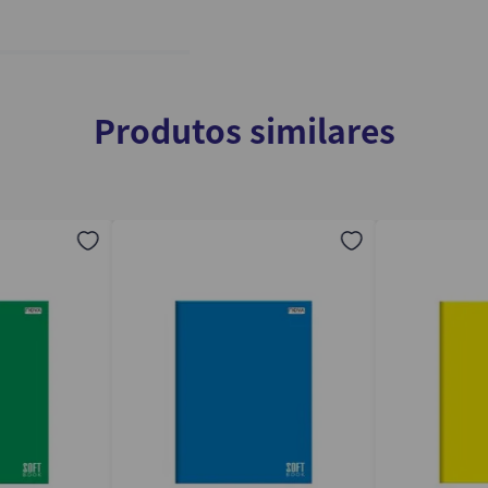
Produtos similares