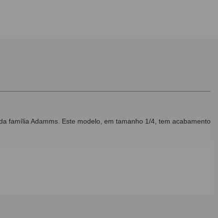
 da família Adamms. Este modelo, em tamanho 1/4, tem acabamento