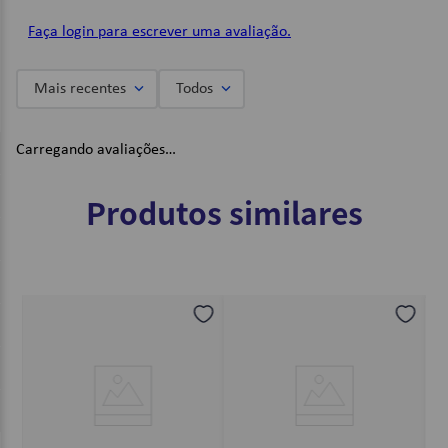
Faça login para escrever uma avaliação.
Mais recentes
Todos
Carregando avaliações…
Produtos similares