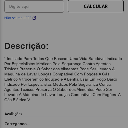
Não sei meu CEP
Descrição:
´ Indicado Para Todos Que Buscam Uma Vida Saudável Indicado
Por Especialistas Médicos Pela Segurança Contra Agentes
Tóxicos Preserva O Sabor dos Alimentos Pode Ser Levado À
Máquina de Lavar Louças Compatível Com Fogões A Gás
Elétrico Vitrocerâmico Indução e A Lenha Usar Em Fogo Baixo
Indicado Por Especialistas Médicos Pela Segurança Contra
Agentes Tóxicos Preserva O Sabor dos Alimentos Pode Ser
Levado À Máquina de Lavar Louças Compatível Com Fogões: A
Gás Elétrico V
Avaliações
Carregando…