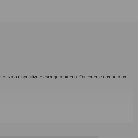
oniza o dispositivo e carrega a bateria. Ou conecte o cabo a um