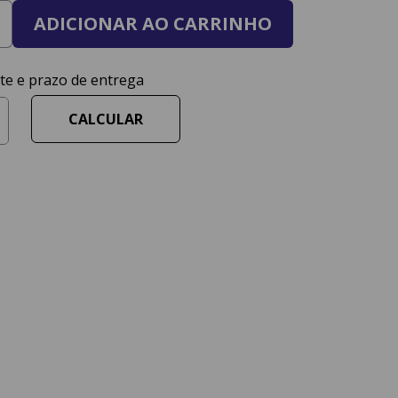
ADICIONAR AO CARRINHO