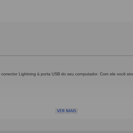
conector Lightning à porta USB do seu computador. Com ele você sincr
VER MAIS