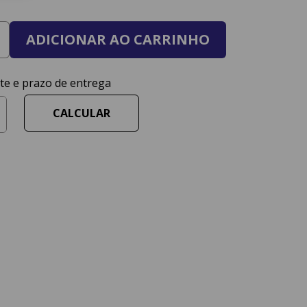
ADICIONAR AO CARRINHO