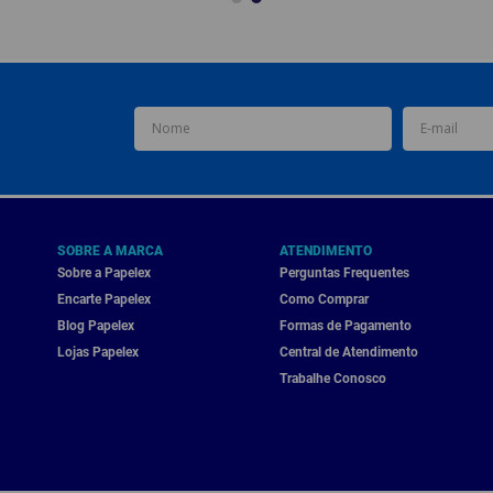
SOBRE A MARCA
ATENDIMENTO
Sobre a Papelex
Perguntas Frequentes
Encarte Papelex
Como Comprar
Blog Papelex
Formas de Pagamento
Lojas Papelex
Central de Atendimento
Trabalhe Conosco