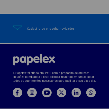
Cadastre-se e receba novidades
A Papelex foi criada em 1993 com o propósito de oferecer
soluções otimizadas a seus clientes, reunindo em um só lugar
todos os suprimentos necessários para facilitar o seu dia a dia.