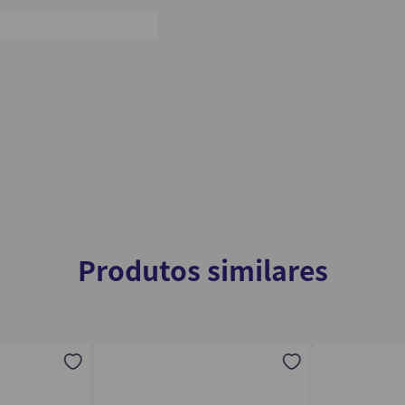
0%
Produtos similares