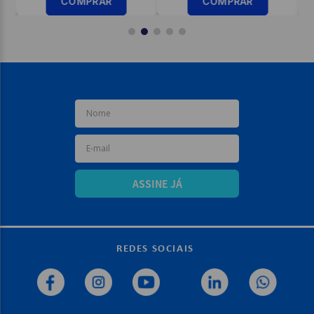
COMPRAR
COMPRAR
ASSINE JÁ
REDES SOCIAIS