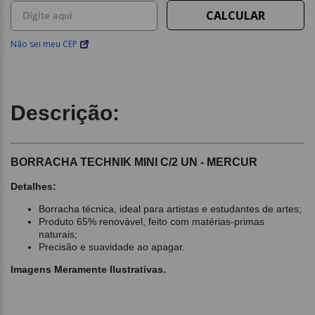
Não sei meu CEP
Descrição:
BORRACHA TECHNIK MINI C/2 UN - MERCUR
Detalhes:
Borracha técnica, ideal para artistas e estudantes de artes;
Produto 65% renovável, feito com matérias-primas
naturais;
Precisão e suavidade ao apagar.
Imagens Meramente Ilustrativas.