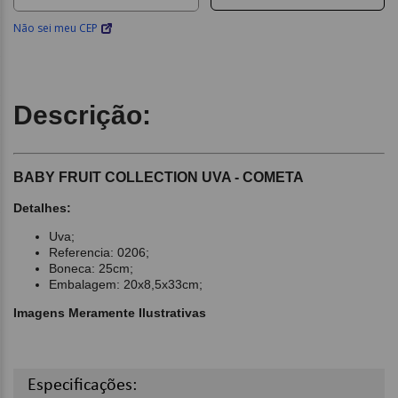
Não sei meu CEP
Descrição:
BABY FRUIT COLLECTION UVA - COMETA
Detalhes:
Uva;
Referencia: 0206;
Boneca: 25cm;
Embalagem: 20x8,5x33cm;
Imagens Meramente Ilustrativas
Especificações: