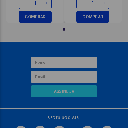
－
＋
－
＋
COMPRAR
COMPRAR
ASSINE JÁ
REDES SOCIAIS