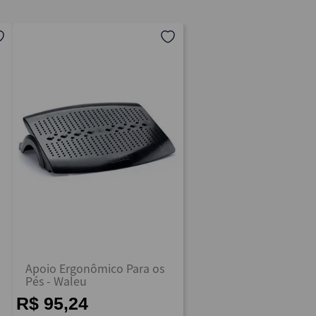
Apoio Ergonômico Para os
Pés - Waleu
R$ 95,24