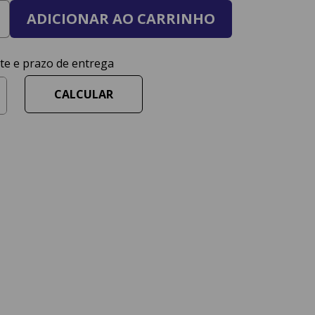
ADICIONAR AO CARRINHO