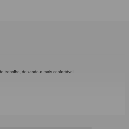
e trabalho, deixando-o mais confortável.