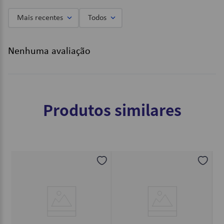
Mais recentes
Todos
Nenhuma avaliação
Produtos similares