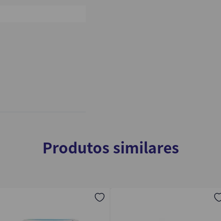
0%
Produtos similares