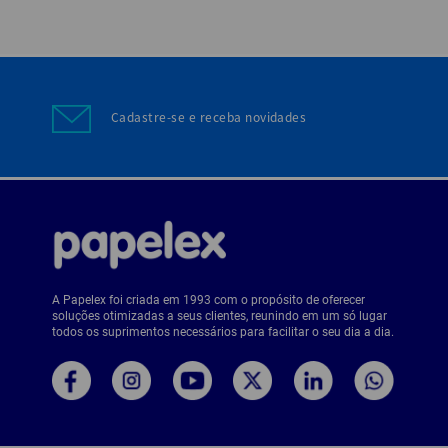
Cadastre-se e receba novidades
A Papelex foi criada em 1993 com o propósito de oferecer
soluções otimizadas a seus clientes, reunindo em um só lugar
todos os suprimentos necessários para facilitar o seu dia a dia.