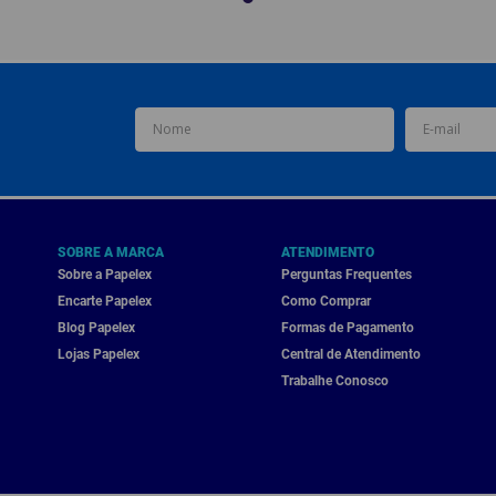
SOBRE A MARCA
ATENDIMENTO
Sobre a Papelex
Perguntas Frequentes
Encarte Papelex
Como Comprar
Blog Papelex
Formas de Pagamento
Lojas Papelex
Central de Atendimento
Trabalhe Conosco