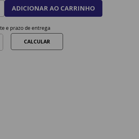
ADICIONAR AO CARRINHO