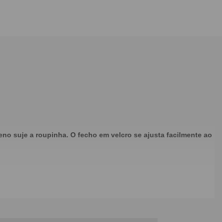
no suje a roupinha. O fecho em velcro se ajusta facilmente ao