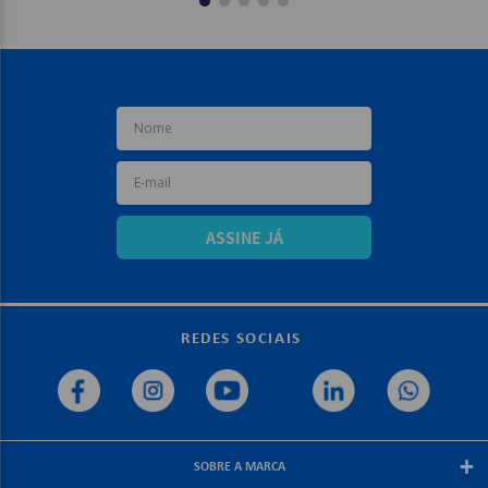
ASSINE JÁ
REDES SOCIAIS
+
SOBRE A MARCA