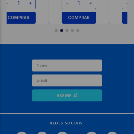
－
＋
－
＋
COMPRAR
COMPRAR
ASSINE JÁ
REDES SOCIAIS