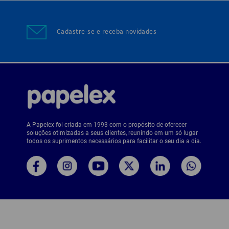
Cadastre-se e receba novidades
A Papelex foi criada em 1993 com o propósito de oferecer
soluções otimizadas a seus clientes, reunindo em um só lugar
todos os suprimentos necessários para facilitar o seu dia a dia.