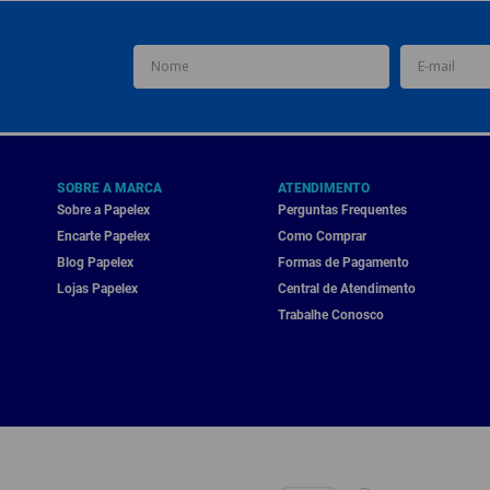
SOBRE A MARCA
ATENDIMENTO
Sobre a Papelex
Perguntas Frequentes
Encarte Papelex
Como Comprar
Blog Papelex
Formas de Pagamento
Lojas Papelex
Central de Atendimento
Trabalhe Conosco