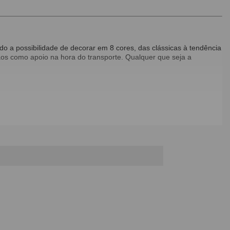
o a possibilidade de decorar em 8 cores, das clássicas à tendência
ãos como apoio na hora do transporte. Qualquer que seja a