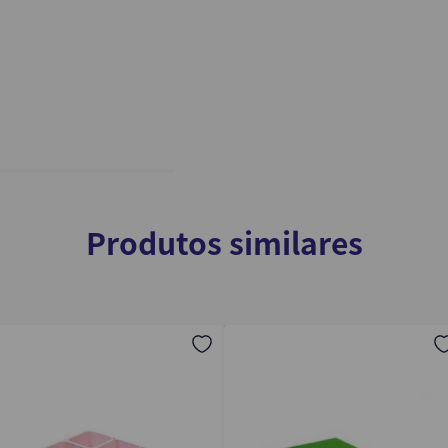
Produtos similares