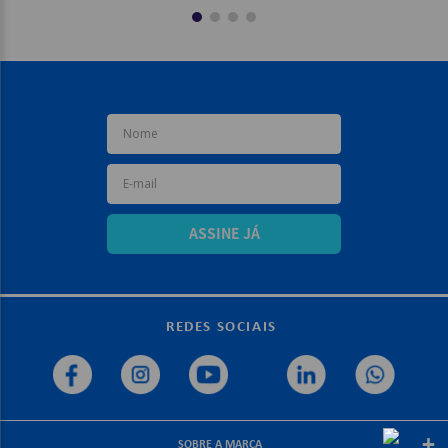
ASSINE JÁ
REDES SOCIAIS
+
SOBRE A MARCA